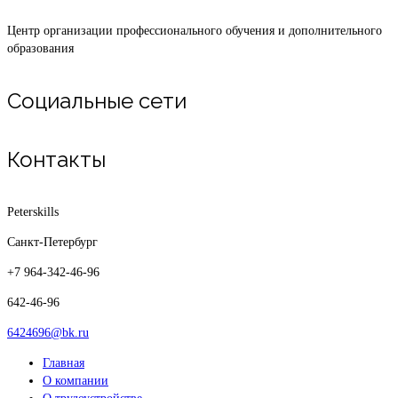
Центр организации профессионального обучения и дополнительного
образования
Социальные сети
Контакты
Peterskills
Санкт-Петербург
+7 964-342-46-96
642-46-96
6424696@bk.ru
Главная
О компании