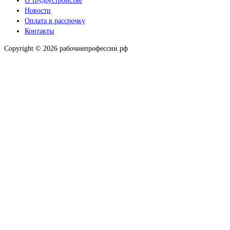
О трудоустройстве
Новости
Оплата в рассрочку
Контакты
Copyright © 2026 рабочиепрофессии.рф