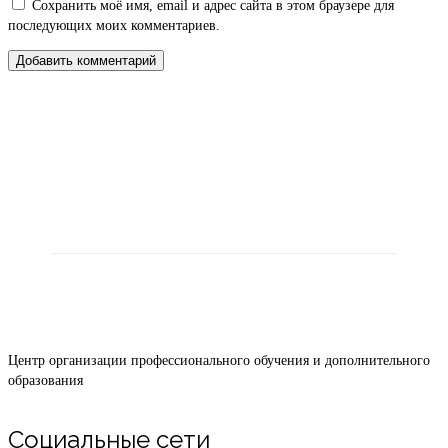
Сохранить моё имя, email и адрес сайта в этом браузере для
последующих моих комментариев.
Peterskills |
ПЕТЕРСКИЛЛС
Центр организации профессионального обучения и
дополнительного образования
Центр организации профессионального обучения и дополнительного
образования
Социальные сети