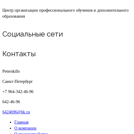
Центр организации профессионального обучения и дополнительного
образования
Социальные сети
Контакты
Peterskills
Санкт-Петербург
+7 964-342-46-96
642-46-96
6424696@bk.ru
Главная
О компании