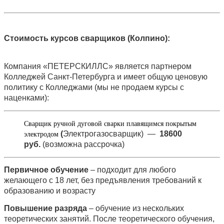
Стоимость курсов сварщиков (Колпино):
Компания «ПЕТЕРСКИЛЛС» является партнером
Колледжей Санкт-Петербурга и имеет общую ценовую
политику с Колледжами (мы не продаем курсы с
наценками):
Сварщик ручной дуговой сварки плавящимся покрытым
(
Электрогазосварщик)
—
18600
электродом
руб.
(возможна рассрочка)
Первичное обучение
– подходит для любого
желающего с 18 лет, без предъявления требований к
образованию и возрасту
Повышение разряда
– обучение из нескольких
теоретических занятий. После теоретического обучения,