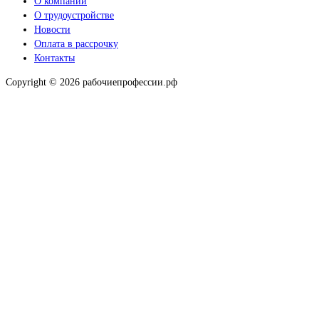
О компании
О трудоустройстве
Новости
Оплата в рассрочку
Контакты
Copyright © 2026 рабочиепрофессии.рф