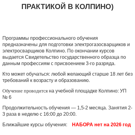
ПРАКТИКОЙ В КОЛПИНО)
Программы профессионального обучения
предназначены для подготовки электрогазосварщиков и
электросварщиков Колпино. По окончании курсов
выдается Свидетельство государственного образца по
данным профессиям с присвоением 3-го разряда.
Кто может обучаться: любой желающий старше 18 лет без
требований к возрасту и образованию.
Обучение проводится
на учебной площадке Колпино: УП
№ 6
Продолжительность обучения — 1,5-2 месяца.
Занятия 2-
3 раза в неделю с 16:00 до 20:00.
Ближайшие курсы обучения:
НАБОРА нет на 2026 год