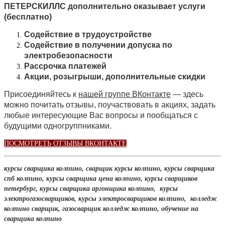
ПЕТЕРСКИЛЛС дополнительно оказывает услуги
(бесплатно)
Содействие в трудоустройстве
Содействие в получении допуска по
электробезопасности
Рассрочка платежей
Акции, розыгрыши, дополнительные скидки
Присоединяйтесь к
нашей группе ВКонтакте
— здесь
можно почитать отзывы, поучаствовать в акциях, задать
любые интересующие Вас вопросы и пообщаться с
будущими одногруппниками.
ПОСМОТРЕТЬ ОТЗЫВЫ ВКОНТАКТЕ
курсы сварщика колпино, сварщик курсы колпино, курсы сварщика
спб колпино, курсы сварщика цена колпино, курсы сварщиков
петербург, курсы сварщика аргонщика колпино, курсы
электрогазосварщиков, курсы электросварщиков колпино, колледж
колпино сварщик, газосварщик колледж колпино, обучение на
сварщика колпино