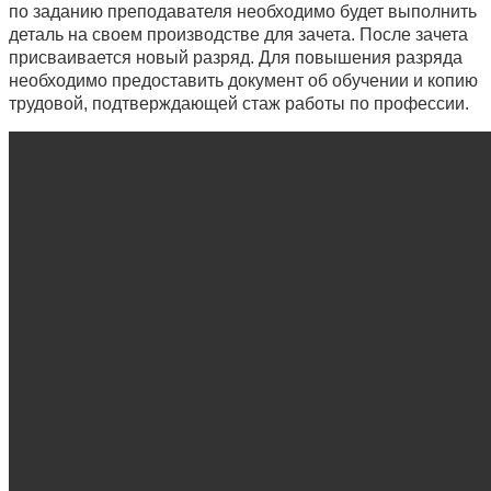
по заданию преподавателя необходимо будет выполнить
деталь на своем производстве для зачета. После зачета
присваивается новый разряд. Для повышения разряда
необходимо предоставить документ об обучении и копию
трудовой, подтверждающей стаж работы по профессии.