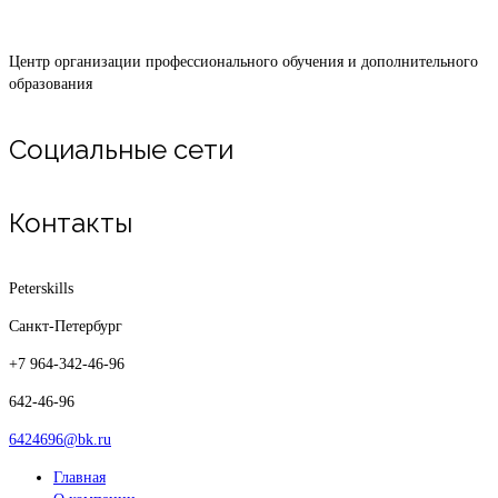
Центр организации профессионального обучения и дополнительного
образования
Социальные сети
Контакты
Peterskills
Санкт-Петербург
+7 964-342-46-96
642-46-96
6424696@bk.ru
Главная