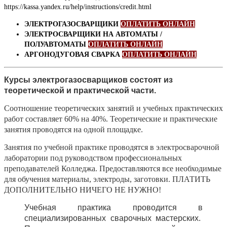
https://kassa.yandex.ru/help/instructions/credit.html
ЭЛЕКТРОГАЗОСВАРЩИКИ
ОПЛАТИТЬ ОНЛАЙН
ЭЛЕКТРОСВАРЩИКИ НА АВТОМАТЫ /
ПОЛУАВТОМАТЫ
ОПЛАТИТЬ ОНЛАЙН
АРГОНОДУГОВАЯ СВАРКА
ОПЛАТИТЬ ОНЛАЙН
Курсы электрогазосварщиков состоят из
теоретической и практической части.
Соотношение теоретических занятий и учебных практических
работ составляет 60% на 40%. Теоретические и практические
занятия проводятся на одной площадке.
Занятия по учебной практике проводятся в электросварочной
лаборатории под руководством профессиональных
преподавателей Колледжа.
Предоставляются все необходимые
для обучения материалы, электроды, заготовки. ПЛАТИТЬ
ДОПОЛНИТЕЛЬНО НИЧЕГО НЕ НУЖНО!
Учебная практика проводится в
специализированных сварочных мастерских.