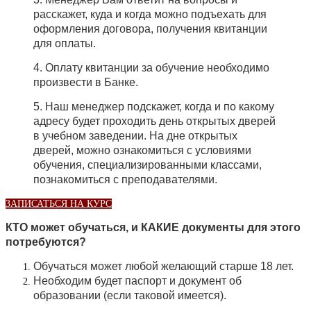
расскажет, куда и когда можно подъехать для
оформления договора, получения квитанции
для оплаты.
4. Оплату квитанции за обучение необходимо
произвести в Банке.
5. Наш менеджер подскажет, когда и по какому
адресу будет проходить день открытых дверей
в учебном заведении.
На дне открытых
дверей, можно ознакомиться с условиями
обучения, специализированными классами,
познакомиться с преподавателями.
ЗАПИСАТЬСЯ НА КУРС
КТО может обучаться, и КАКИЕ документы для этого
потребуются?
Обучаться может любой желающий старше 18 лет.
Необходим будет паспорт и документ об
образовании (если таковой имеется).