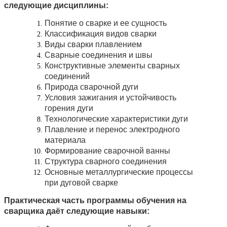
следующие дисциплины:
Понятие о сварке и ее сущность
Классификация видов сварки
Виды сварки плавлением
Сварные соединения и швы
Конструктивные элементы сварных
соединений
Природа сварочной дуги
Условия зажигания и устойчивость
горения дуги
Технологические характеристики дуги
Плавление и перенос электродного
материала
Формирование сварочной ванны
Структура сварного соединения
Основные металлургические процессы
при дуговой сварке
Практическая часть программы обучения на
сварщика даёт следующие навыки: