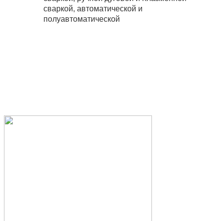
сваркой, автоматической и
полуавтоматической