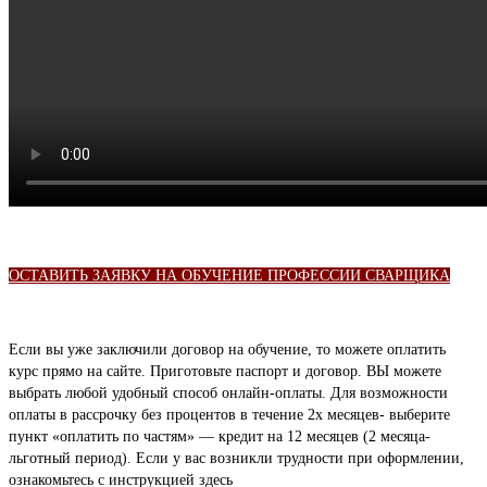
ОСТАВИТЬ ЗАЯВКУ НА ОБУЧЕНИЕ ПРОФЕССИИ СВАРЩИКА
Если вы уже заключили договор на обучение, то можете оплатить
курс прямо на сайте. Приготовьте паспорт и договор. ВЫ можете
выбрать любой удобный способ онлайн-оплаты. Для возможности
оплаты в рассрочку без процентов в течение 2х месяцев- выберите
пункт «оплатить по частям» — кредит на 12 месяцев (2 месяца-
льготный период). Если у вас возникли трудности при оформлении,
ознакомьтесь с инструкцией здесь