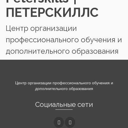
ПЕТЕРСКИЛЛС
Центр организации
профессионального обучения и
дополнительного образования
Центр организации профессионального обучения и
дополнительного образования
Социальные сети