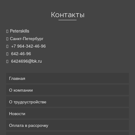
Контакты
Peterskills
Санкт-Петербург
+7 964-342-46-96
642-46-96
6424696@bk.ru
Главная
О компании
О трудоустройстве
Новости
Оплата в рассрочку