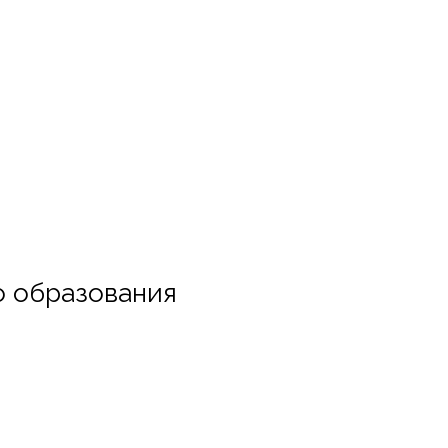
о образования