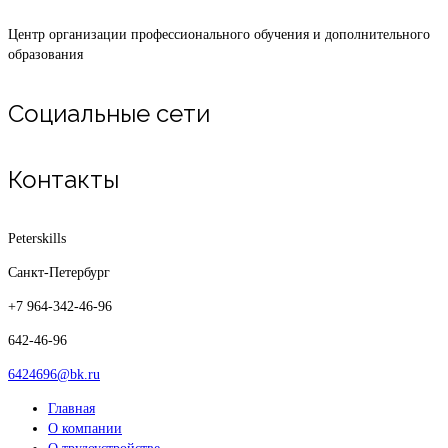
Центр организации профессионального обучения и дополнительного
образования
Социальные сети
Контакты
Peterskills
Санкт-Петербург
+7 964-342-46-96
642-46-96
6424696@bk.ru
Главная
О компании