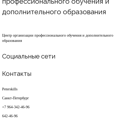
профессионального обучения и
дополнительного образования
Центр организации профессионального обучения и дополнительного
образования
Социальные сети
Контакты
Peterskills
Санкт-Петербург
+7 964-342-46-96
642-46-96