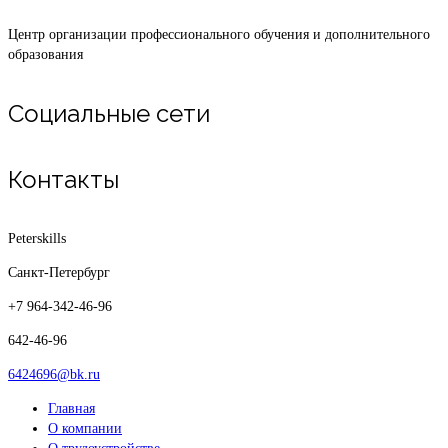
Центр организации профессионального обучения и дополнительного
образования
Социальные сети
Контакты
Peterskills
Санкт-Петербург
+7 964-342-46-96
642-46-96
6424696@bk.ru
Главная
О компании