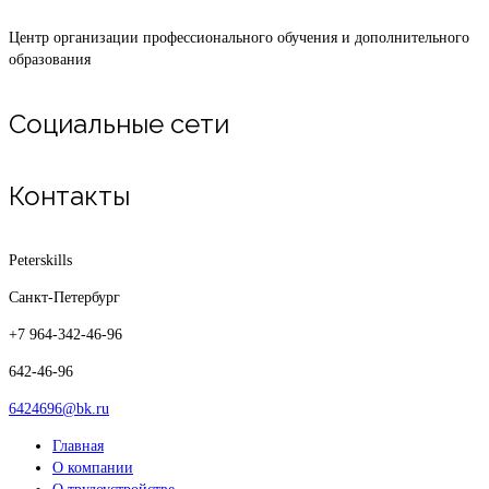
Центр организации профессионального обучения и дополнительного
образования
Социальные сети
Контакты
Peterskills
Санкт-Петербург
+7 964-342-46-96
642-46-96
6424696@bk.ru
Главная
О компании