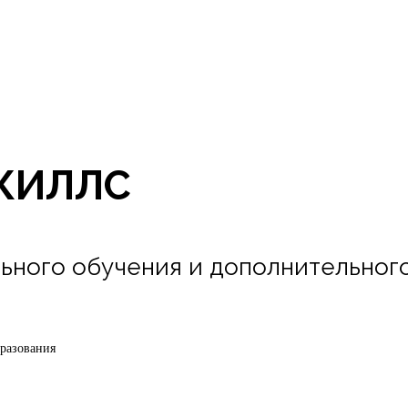
РСКИЛЛС
ьного обучения и дополнительног
бразования