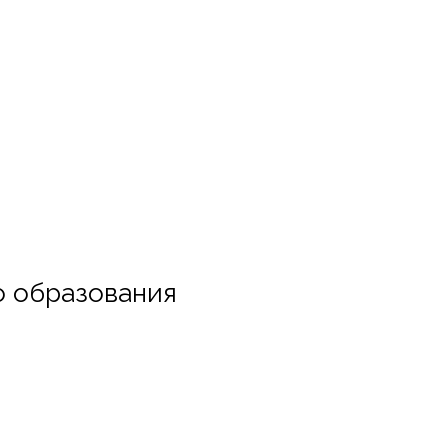
о образования