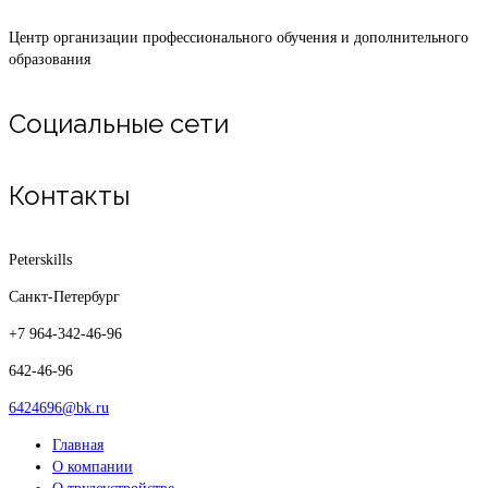
Центр организации профессионального обучения и дополнительного
образования
Социальные сети
Контакты
Peterskills
Санкт-Петербург
+7 964-342-46-96
642-46-96
6424696@bk.ru
Главная
О компании