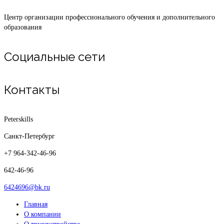
Центр организации профессионального обучения и дополнительного
образования
Социальные сети
Контакты
Peterskills
Санкт-Петербург
+7 964-342-46-96
642-46-96
6424696@bk.ru
Главная
О компании